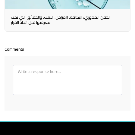
الحقن المجهري: التكلفة، المراحل، التعب، والحقائق التي يجب
معرفتها قبل اتخاذ القرار
Comments