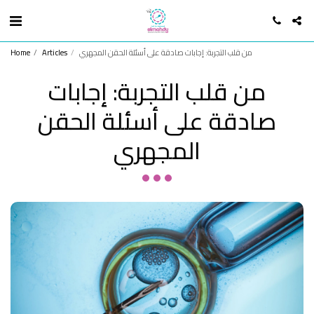
من قلب التجربة: إجابات صادقة على أسئلة الحقن المجهري
Articles
Home
من قلب التجربة: إجابات
صادقة على أسئلة الحقن
المجهري