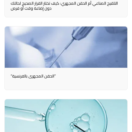
التلقيح الصناعي أم الحقن المجهري: كيف تختار القرار الصحيح لحالتك
دون إضاعة وقت أو فرص
“الحقن المجهري بالفرنسية”